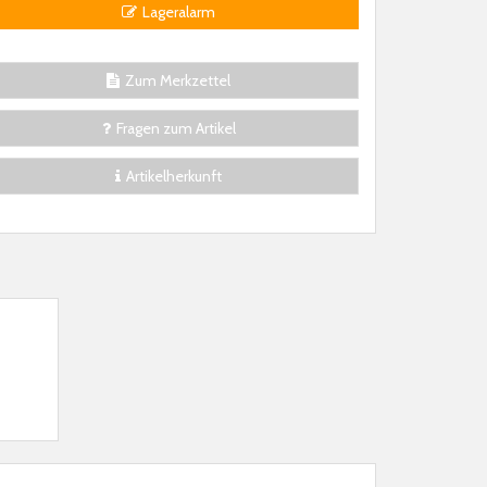
Lageralarm
Zum Merkzettel
Fragen zum Artikel
Artikelherkunft