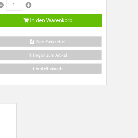
In den Warenkorb
Zum Merkzettel
Fragen zum Artikel
Artikelherkunft