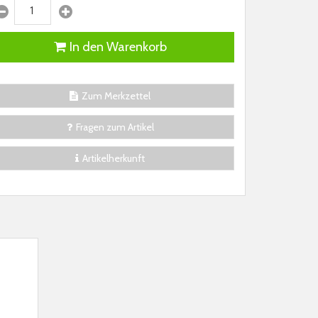
In den Warenkorb
Zum Merkzettel
Fragen zum Artikel
Artikelherkunft