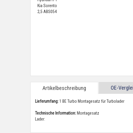
OE-Vergl
Artikelbeschreibung
Lieferumfang:
1 BE Turbo Montagesatz für Turbolader
Technische Information:
Montagesatz
Lader: