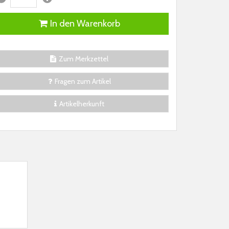
In den Warenkorb
Zum Merkzettel
Fragen zum Artikel
Artikelherkunft