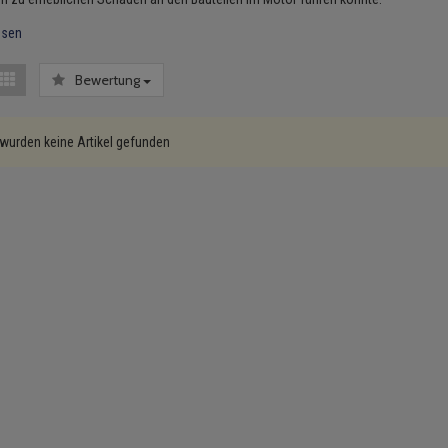
esen
Bewertung
wurden keine Artikel gefunden