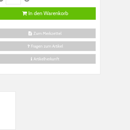
In den Warenkorb
Zum Merkzettel
Fragen zum Artikel
Artikelherkunft