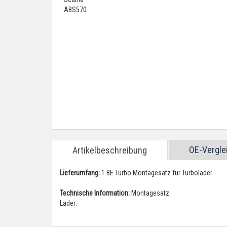
OE-Vergl
Artikelbeschreibung
Lieferumfang:
1 BE Turbo Montagesatz für Turbolader
Technische Information:
Montagesatz
Lader: