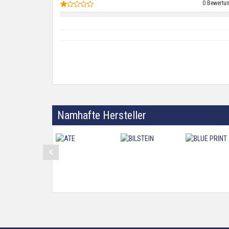
0 Bewertu
Namhafte Hersteller