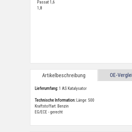
OE-Vergl
Artikelbeschreibung
Lieferumfang:
1 AS Katalysator
Technische Information:
Länge: 500
Kraftstoffart: Benzin
EG/ECE - gerecht