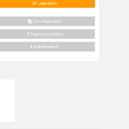
Lageralarm
Zum Merkzettel
Fragen zum Artikel
Artikelherkunft