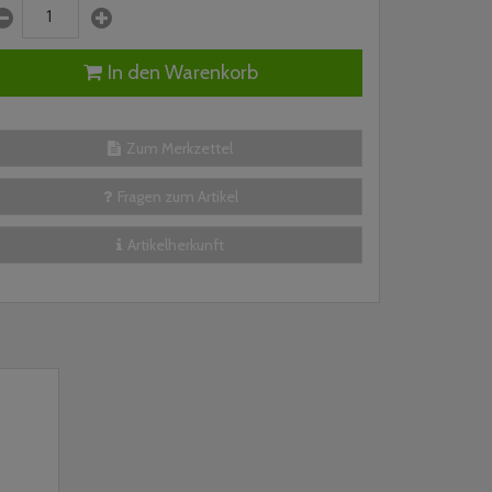
In den Warenkorb
Zum Merkzettel
Fragen zum Artikel
Artikelherkunft