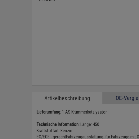
OE-Vergl
Artikelbeschreibung
Lieferumfang:
1 AS Krümmerkatalysator
Technische Information:
Länge: 450
Kraftstoffart: Benzin
EG/ECE - gerechtFahrzeugausstattung: für Fahrzeuge mit 