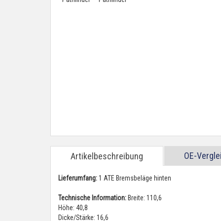
OE-Vergl
Artikelbeschreibung
Lieferumfang:
1 ATE Bremsbeläge hinten
Technische Information:
Breite: 110,6
Höhe: 40,8
Dicke/Stärke: 16,6