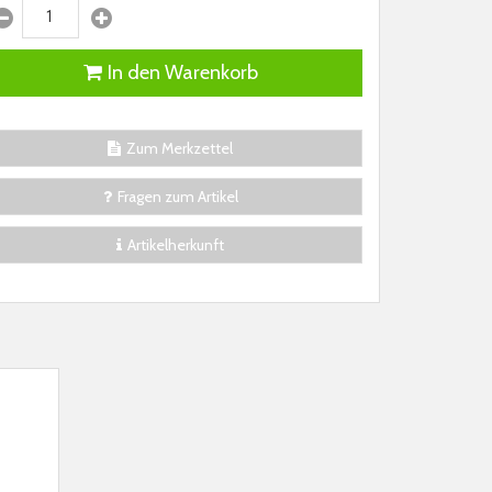
In den Warenkorb
Zum Merkzettel
Fragen zum Artikel
Artikelherkunft