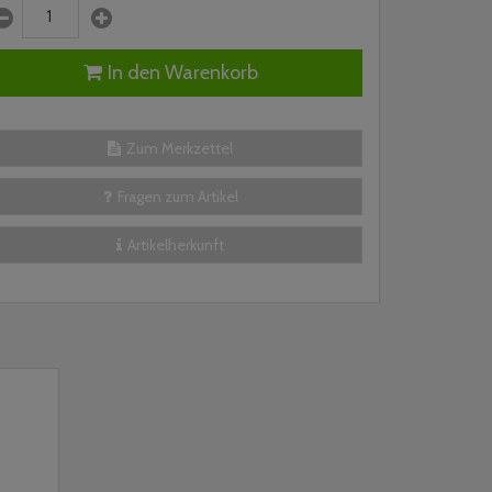
In den Warenkorb
Zum Merkzettel
Fragen zum Artikel
Artikelherkunft