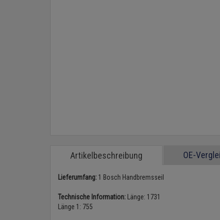
OE-Vergl
Artikelbeschreibung
Lieferumfang:
1 Bosch Handbremsseil
Technische Information:
Länge: 1731
Länge 1: 755