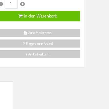
In den Warenkorb
Zum Merkzettel
Fragen zum Artikel
Artikelherkunft