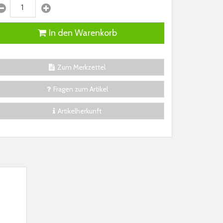
In den Warenkorb
Zum Merkzettel
Fragen zum Artikel
Artikelherkunft