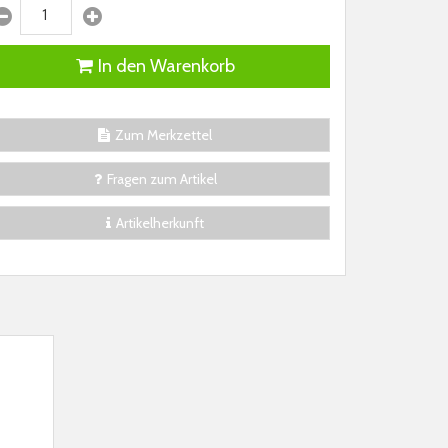
In den Warenkorb
Zum Merkzettel
Fragen zum Artikel
Artikelherkunft