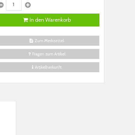
In den Warenkorb
Zum Merkzettel
Fragen zum Artikel
Artikelherkunft