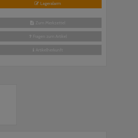
Lageralarm
Zum Merkzettel
Fragen zum Artikel
Artikelherkunft