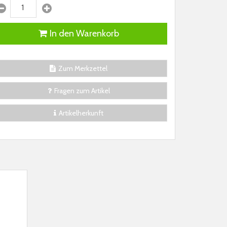
In den Warenkorb
Zum Merkzettel
Fragen zum Artikel
Artikelherkunft