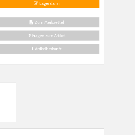
Lageralarm
Zum Merkzettel
Fragen zum Artikel
Artikelherkunft