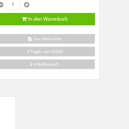
In den Warenkorb
Zum Merkzettel
Fragen zum Artikel
Artikelherkunft