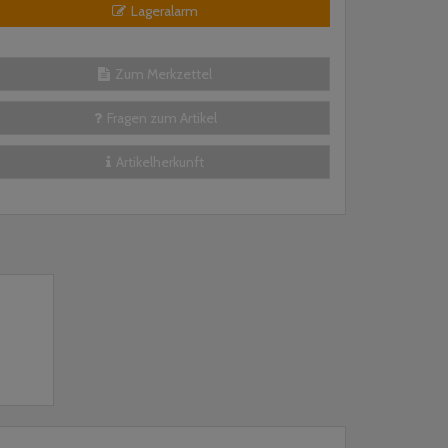
Lageralarm
Zum Merkzettel
Fragen zum Artikel
Artikelherkunft