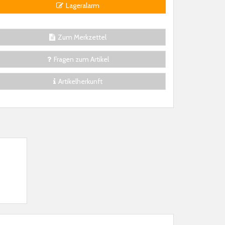
Lageralarm
Zum Merkzettel
Fragen zum Artikel
Artikelherkunft