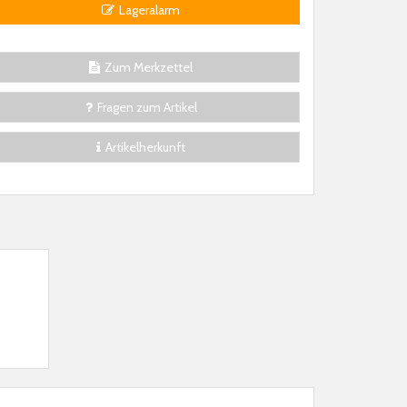
Lageralarm
Zum Merkzettel
Fragen zum Artikel
Artikelherkunft