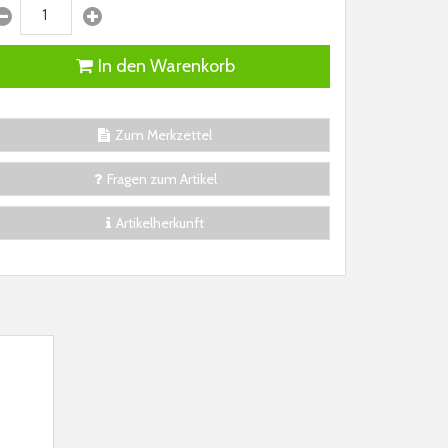
In den Warenkorb
Zum Merkzettel
Fragen zum Artikel
Artikelherkunft