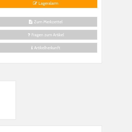
Lageralarm
Zum Merkzettel
Fragen zum Artikel
Artikelherkunft