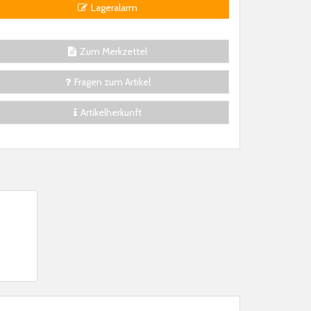
Lageralarm
Zum Merkzettel
Fragen zum Artikel
Artikelherkunft