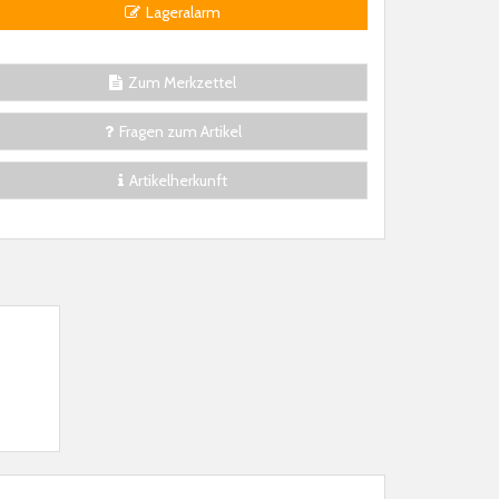
Lageralarm
Zum Merkzettel
Fragen zum Artikel
Artikelherkunft