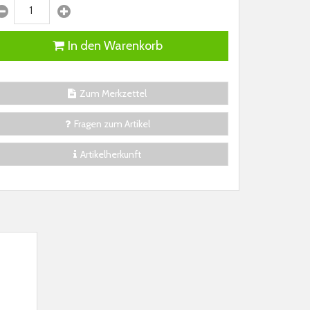
In den Warenkorb
Zum Merkzettel
Fragen zum Artikel
Artikelherkunft