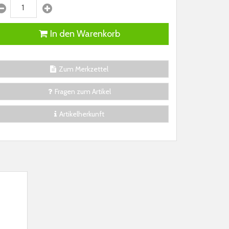
In den Warenkorb
Zum Merkzettel
Fragen zum Artikel
Artikelherkunft