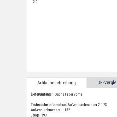
OE-Vergl
Artikelbeschreibung
Lieferumfang:
1 Sachs Feder vorne
Technische Information:
Außendurchmesser 2: 173
Außendurchmesser 1: 162
Länge: 393