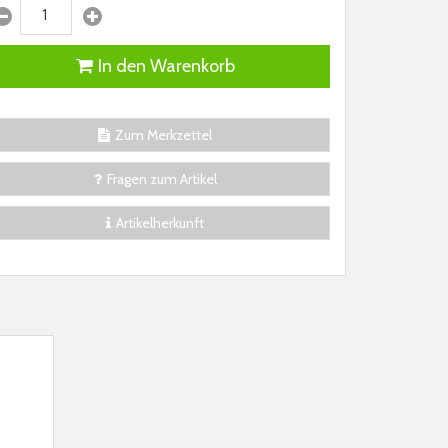
In den Warenkorb
Zum Merkzettel
Fragen zum Artikel
Artikelherkunft