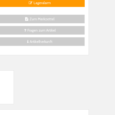
Lageralarm
Zum Merkzettel
Fragen zum Artikel
Artikelherkunft