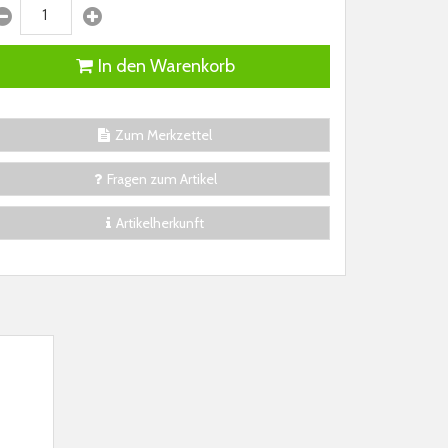
In den Warenkorb
Zum Merkzettel
Fragen zum Artikel
Artikelherkunft