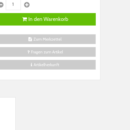
In den Warenkorb
Zum Merkzettel
Fragen zum Artikel
Artikelherkunft