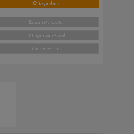
Lageralarm
Zum Merkzettel
Fragen zum Artikel
Artikelherkunft