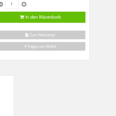
In den Warenkorb
Zum Merkzettel
Fragen zum Artikel