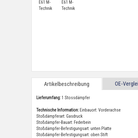
OE-Vergl
Artikelbeschreibung
Lieferumfang:
1 Stossdämpfer
Technische Information:
Einbauort: Vorderachse
Stoßdämpferart: Gasdruck
Stoßdämpfer-Bauart: Federbein
Stoßdämpfer-Befestigungsart: unten Platte
Stoßdämpfer-Befestigungsart: oben Stift