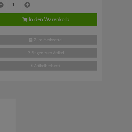
In den Warenkorb
Zum Merkzettel
Fragen zum Artikel
Artikelherkunft