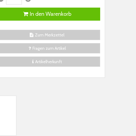
In den Warenkorb
Zum Merkzettel
Fragen zum Artikel
Artikelherkunft