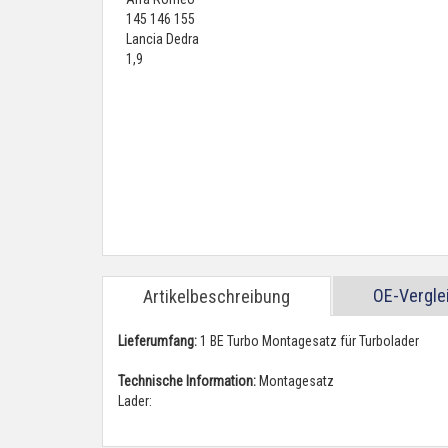
OE-Vergl
Artikelbeschreibung
Lieferumfang:
1 BE Turbo Montagesatz für Turbolader
Technische Information:
Montagesatz
Lader: