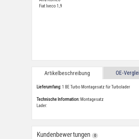
OE-Vergl
Artikelbeschreibung
Lieferumfang:
1 BE Turbo Montagesatz für Turbolader
Technische Information:
Montagesatz
Lader:
Kundenbewertungen
0