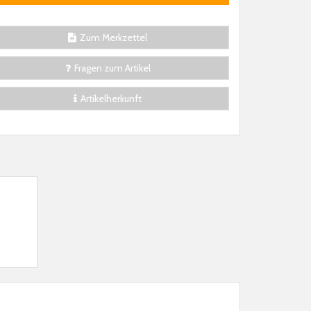
Zum Merkzettel
Fragen zum Artikel
Artikelherkunft