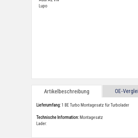
OE-Vergl
Artikelbeschreibung
Lieferumfang:
1 BE Turbo Montagesatz für Turbolader
Technische Information:
Montagesatz
Lader: