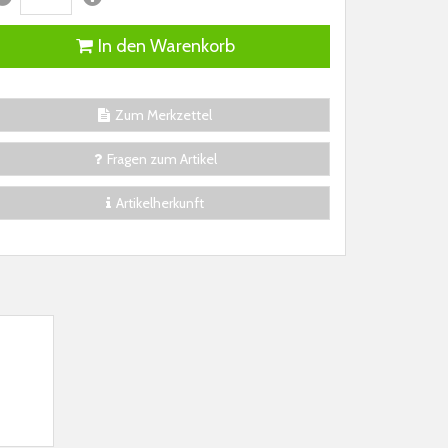
In den Warenkorb
Zum Merkzettel
Fragen zum Artikel
Artikelherkunft