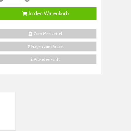
In den Warenkorb
Zum Merkzettel
Fragen zum Artikel
Artikelherkunft