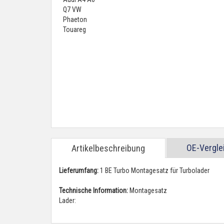
OE-Vergl
Artikelbeschreibung
Lieferumfang:
1 BE Turbo Montagesatz für Turbolader
Technische Information:
Montagesatz
Lader: