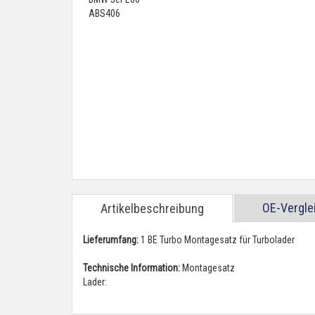
OE-Vergl
Artikelbeschreibung
Lieferumfang:
1 BE Turbo Montagesatz für Turbolader
Technische Information:
Montagesatz
Lader: