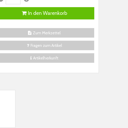
In den Warenkorb
Zum Merkzettel
Fragen zum Artikel
Artikelherkunft