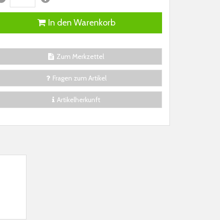
In den Warenkorb
Zum Merkzettel
Fragen zum Artikel
Artikelherkunft