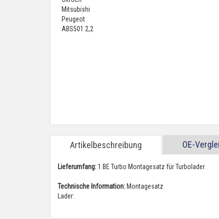
OE-Vergl
Artikelbeschreibung
Lieferumfang:
1 BE Turbo Montagesatz für Turbolader
Technische Information:
Montagesatz
Lader: