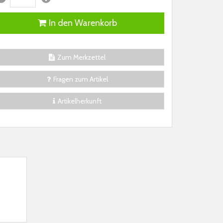
In den Warenkorb
Zum Merkzettel
Fragen zum Artikel
Artikelherkunft