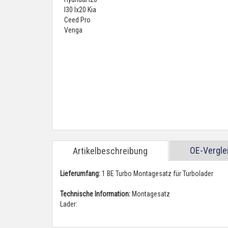
OE-Vergl
Artikelbeschreibung
Lieferumfang:
1 BE Turbo Montagesatz für Turbolader
Technische Information:
Montagesatz
Lader: