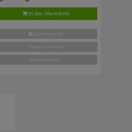
In den Warenkorb
Zum Merkzettel
Fragen zum Artikel
Artikelherkunft