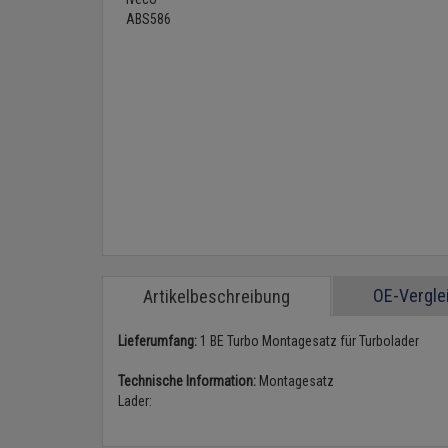
OE-Vergl
Artikelbeschreibung
Lieferumfang:
1 BE Turbo Montagesatz für Turbolader
Technische Information:
Montagesatz
Lader: