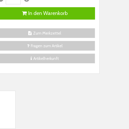
In den Warenkorb
Zum Merkzettel
Fragen zum Artikel
Artikelherkunft