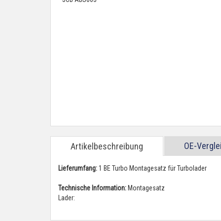
OE-Vergl
Artikelbeschreibung
Lieferumfang:
1 BE Turbo Montagesatz für Turbolader
Technische Information:
Montagesatz
Lader: