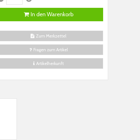
In den Warenkorb
Zum Merkzettel
Fragen zum Artikel
Artikelherkunft