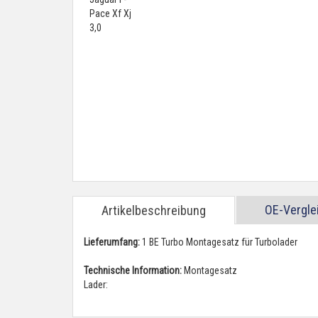
OE-Vergl
Artikelbeschreibung
Lieferumfang:
1 BE Turbo Montagesatz für Turbolader
Technische Information:
Montagesatz
Lader: