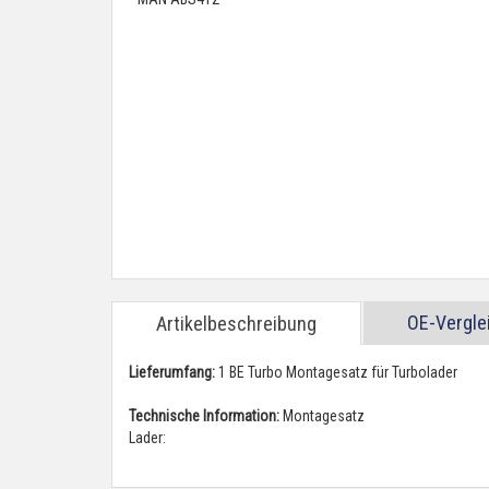
OE-Vergl
Artikelbeschreibung
Lieferumfang:
1 BE Turbo Montagesatz für Turbolader
Technische Information:
Montagesatz
Lader: