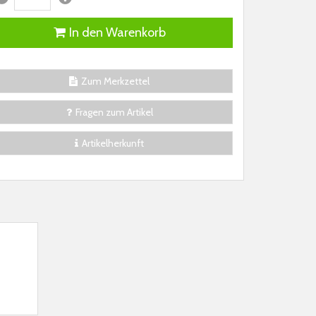
In den Warenkorb
Zum Merkzettel
Fragen zum Artikel
Artikelherkunft