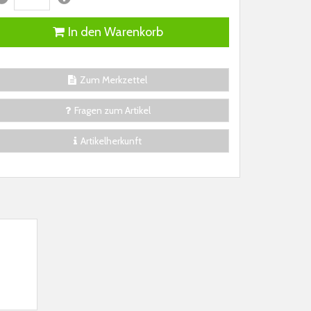
In den Warenkorb
Zum Merkzettel
Fragen zum Artikel
Artikelherkunft