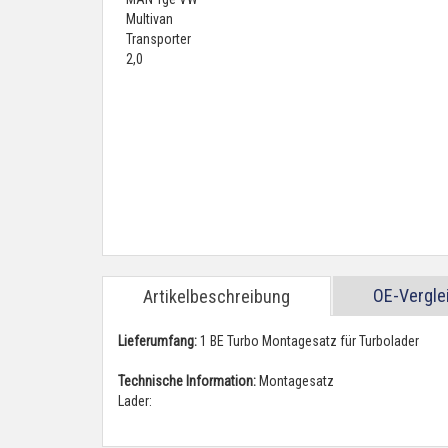
OE-Vergl
Artikelbeschreibung
Lieferumfang:
1 BE Turbo Montagesatz für Turbolader
Technische Information:
Montagesatz
Lader: