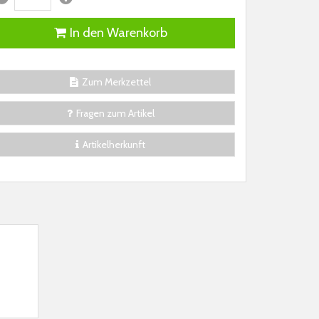
In den Warenkorb
Zum Merkzettel
Fragen zum Artikel
Artikelherkunft