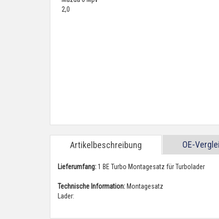
OE-Vergl
Artikelbeschreibung
Lieferumfang:
1 BE Turbo Montagesatz für Turbolader
Technische Information:
Montagesatz
Lader: