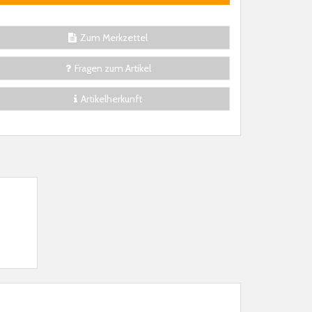
Zum Merkzettel
Fragen zum Artikel
Artikelherkunft