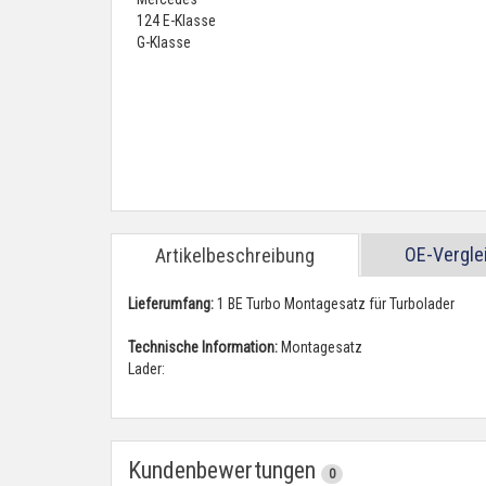
OE-Vergl
Artikelbeschreibung
Lieferumfang:
1 BE Turbo Montagesatz für Turbolader
Technische Information:
Montagesatz
Lader:
Kundenbewertungen
0