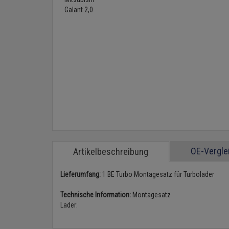
OE-Vergl
Artikelbeschreibung
Lieferumfang:
1 BE Turbo Montagesatz für Turbolader
Technische Information:
Montagesatz
Lader: