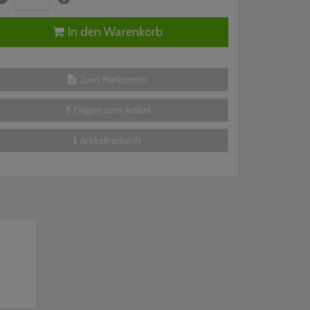
In den Warenkorb
Zum Merkzettel
Fragen zum Artikel
Artikelherkunft